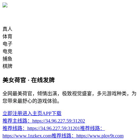
真人
体育
电子
电竞
捕鱼
棋牌
美女荷官 · 在线发牌
全网最美荷官，倾情出演，极致视觉盛宴，多元游戏种类，为
您带来最舒心的游戏体验。
立即注册
进入主页
APP下载
推荐主线路：
https://34.96.227.59:31202
推荐线路：
https://34.96.227.59:31201
推荐线路：
https://www.1nzkex.com
推荐线路：
https://www.plov9r.com