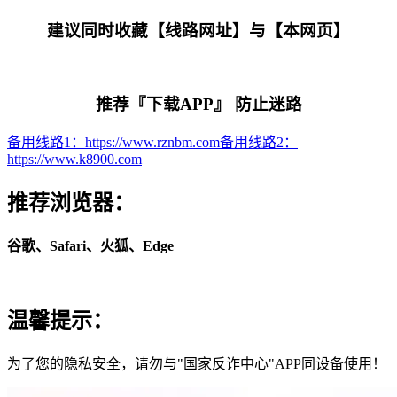
建议同时收藏【线路网址】与【本网页】
推荐『下载APP』 防止迷路
备用线路
1
：
https://www.rznbm.com
备用线路
2
：
https://www.k8900.com
推荐浏览器：
谷歌、Safari、火狐、Edge
温馨提示：
为了您的隐私安全，请勿与"国家反诈中心"APP同设备使用！