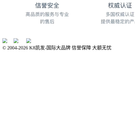
© 2004-
2026
K8凯发-国际大品牌 信誉保障 大额无忧