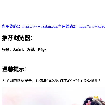
备用线路
1
：
https://www.rznbm.com
备用线路
2
：
https://www.k89
推荐浏览器：
谷歌、Safari、火狐、Edge
温馨提示：
为了您的隐私安全，请勿与"国家反诈中心"APP同设备使用！