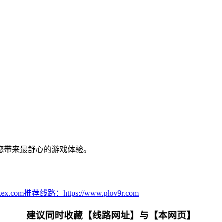
您带来最舒心的游戏体验。
kex.com
推荐线路：
https://www.plov9r.com
建议同时收藏【线路网址】与【本网页】