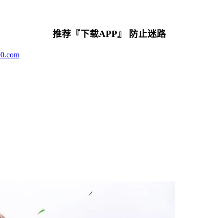
推荐『下载APP』 防止迷路
00.com