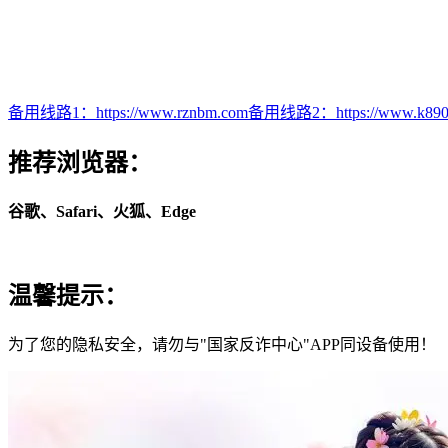
备用线路
1
：
https://www.rznbm.com
备用线路
2
：
https://www.k89
推荐浏览器：
谷歌、Safari、火狐、Edge
温馨提示：
为了您的隐私安全，请勿与"国家反诈中心"APP同设备使用！