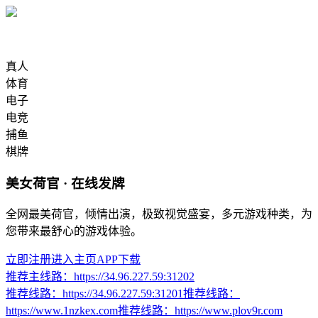
真人
体育
电子
电竞
捕鱼
棋牌
美女荷官 · 在线发牌
全网最美荷官，倾情出演，极致视觉盛宴，多元游戏种类，为
您带来最舒心的游戏体验。
立即注册
进入主页
APP下载
推荐主线路：
https://34.96.227.59:31202
推荐线路：
https://34.96.227.59:31201
推荐线路：
https://www.1nzkex.com
推荐线路：
https://www.plov9r.com